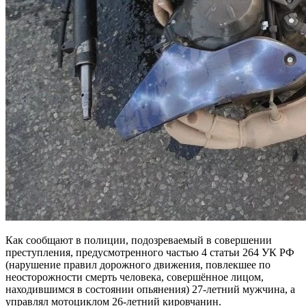
Как сообщают в полиции, подозреваемый в совершении
преступления, предусмотренного частью 4 статьи 264 УК РФ
(нарушение правил дорожного движения, повлекшее по
неосторожности смерть человека, совершённое лицом,
находившимся в состоянии опьянения) 27-летний мужчина, а
управлял мотоциклом 26-летний кировчанин.