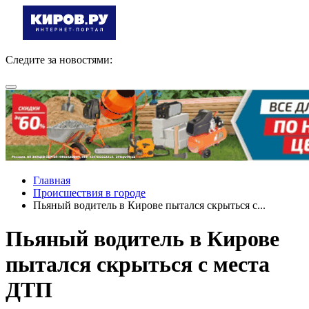
Следите за новостями:
Главная
Происшествия в городе
Пьяный водитель в Кирове пытался скрыться с...
Пьяный водитель в Кирове
пытался скрыться с места
ДТП