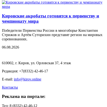
Кировские акробаты готовятся к первенству и
чемпионату мира
Победители Первенства России в многоборье Константин
Стрижов и Артём Суторихин представят регион на мировых
соревнованиях.
06.08.2026
610002, г. Киров, ул. Орловская 37, 4 этаж
Редакция: +7(8332) 42-46-17
E-mail:
info@kirov.online
Контакты
Реклама на портале:
Тел: 8 (8332) 42-46-12