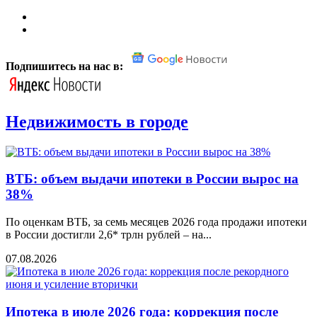
Подпишитесь на нас в:
Недвижимость в городе
ВТБ: объем выдачи ипотеки в России вырос на
38%
По оценкам ВТБ, за семь месяцев 2026 года продажи ипотеки
в России достигли 2,6* трлн рублей – на...
07.08.2026
Ипотека в июле 2026 года: коррекция после