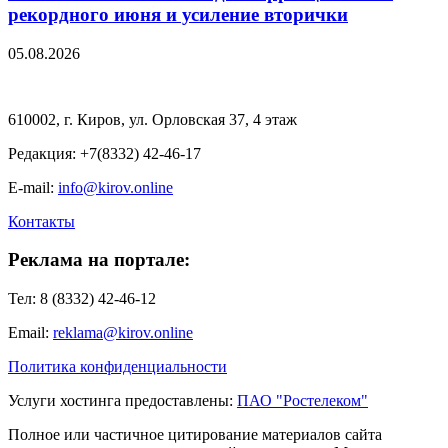
рекордного июня и усиление вторички
05.08.2026
610002, г. Киров, ул. Орловская 37, 4 этаж
Редакция: +7(8332) 42-46-17
E-mail:
info@kirov.online
Контакты
Реклама на портале:
Тел: 8 (8332) 42-46-12
Email:
reklama@kirov.online
Политика конфиденциальности
Услуги хостинга предоставлены:
ПАО "Ростелеком"
Полное или частичное цитирование материалов сайта