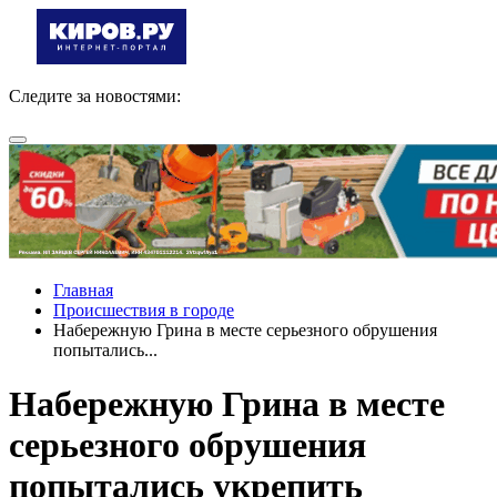
Следите за новостями:
Главная
Происшествия в городе
Набережную Грина в месте серьезного обрушения
попытались...
Набережную Грина в месте
серьезного обрушения
попытались укрепить