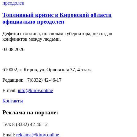
Топливный кризис в Кировской области
официально преодолен
Дефицит топлива, по словам губернатора, не создал
конфликтов между людьми.
03.08.2026
610002, г. Киров, ул. Орловская 37, 4 этаж
Редакция: +7(8332) 42-46-17
E-mail:
info@kirov.online
Контакты
Реклама на портале:
Тел: 8 (8332) 42-46-12
Email:
reklama@kirov.online