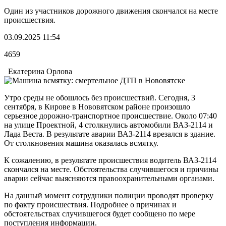
Один из участников дорожного движения скончался на месте
происшествия.
03.09.2025 11:54
4659
Екатерина Орлова
Утро среды не обошлось без происшествий. Сегодня, 3
сентября, в Кирове в Нововятском районе произошло
серьезное дорожно-транспортное происшествие. Около 07:40
на улице Проектной, 4 столкнулись автомобили ВАЗ-2114 и
Лада Веста. В результате аварии ВАЗ-2114 врезался в здание.
От столкновения машина оказалась всмятку.
К сожалению, в результате происшествия водитель ВАЗ-2114
скончался на месте. Обстоятельства случившегося и причины
аварии сейчас выясняются правоохранительными органами.
На данный момент сотрудники полиции проводят проверку
по факту происшествия. Подробнее о причинах и
обстоятельствах случившегося будет сообщено по мере
поступления информации.