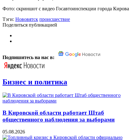
Фото: скриншот с видео Госавтоинспекции города Кирова
Тэги:
Нововятск
происшествие
Поделиться публикацией
Подпишитесь на нас в:
Бизнес и политика
В Кировской области работает Штаб
общественного наблюдения за выборами
05.08.2026