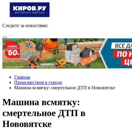
Следите за новостями:
Главная
Происшествия в городе
Машина всмятку: смертельное ДТП в Нововятске
Машина всмятку:
смертельное ДТП в
Нововятске