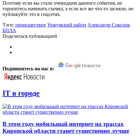
Поэтому если вы стали очевидцем данного события, не
торопитесь начинать съемку, а если все же что-то засняли, не
публикуйте это в соцсетях.
Тэги:
происшествие
Уржумский район
Александр Соколов
БПЛА
Поделиться публикацией
Подпишитесь на нас в:
IT в городе
В этом году мобильный интернет на трассах
Кировской области станет существенно лучше