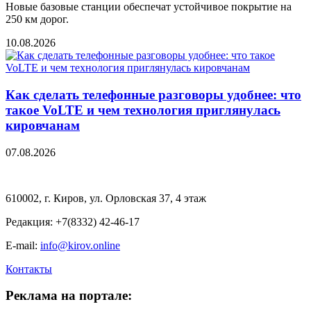
Новые базовые станции обеспечат устойчивое покрытие на
250 км дорог.
10.08.2026
Как сделать телефонные разговоры удобнее: что
такое VoLTE и чем технология приглянулась
кировчанам
07.08.2026
610002, г. Киров, ул. Орловская 37, 4 этаж
Редакция: +7(8332) 42-46-17
E-mail:
info@kirov.online
Контакты
Реклама на портале: