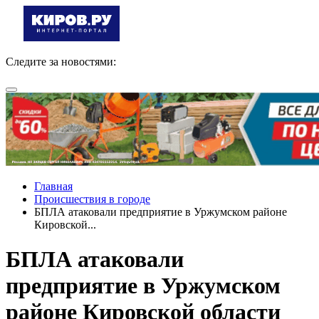
Следите за новостями:
Главная
Происшествия в городе
БПЛА атаковали предприятие в Уржумском районе
Кировской...
БПЛА атаковали
предприятие в Уржумском
районе Кировской области