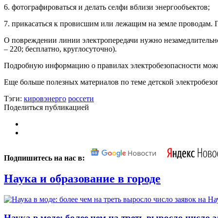
6. фотографироваться и делать селфи вблизи энергообъектов;
7. прикасаться к провисшим или лежащим на земле проводам. 
О повреждении линии электропередачи нужно незамедлительно 
– 220; бесплатно, круглосуточно).
Подробную информацию о правилах электробезопасности можно
Еще больше полезных материалов по теме детской электробе
Тэги:
кировэнерго
россети
Поделиться публикацией
Подпишитесь на нас в:
Наука и образование в городе
Наука в моде: более чем на треть выросло число