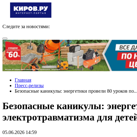
Следите за новостями:
Главная
Пресс-релизы
Безопасные каникулы: энергетики провели 80 уроков по..
Безопасные каникулы: энерге
электротравматизма для дете
05.06.2026 14:59