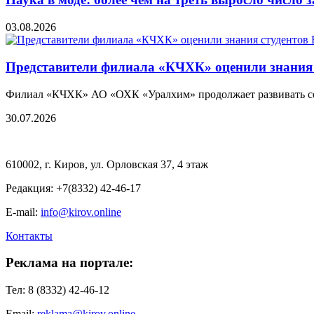
03.08.2026
Представители филиала «КЧХК» оценили знания
Филиал «КЧХК» АО «ОХК «Уралхим» продолжает развивать с
30.07.2026
610002, г. Киров, ул. Орловская 37, 4 этаж
Редакция: +7(8332) 42-46-17
E-mail:
info@kirov.online
Контакты
Реклама на портале:
Тел: 8 (8332) 42-46-12
Email:
reklama@kirov.online