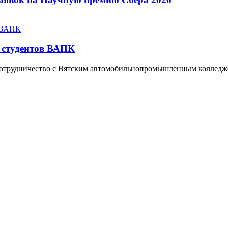
 студентов ВАПК
отрудничество с Вятским автомобильнопромышленным колледж