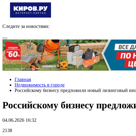
Следите за новостями:
Главная
Недвижимость в городе
Российскому бизнесу предложили новый лизинговый инст
Российскому бизнесу предлож
04.06.2026 16:32
2138