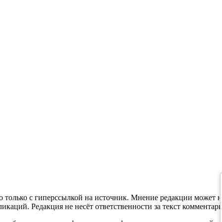
 только с гиперссылкой на источник. Мнение редакции может н
каций. Редакция не несёт ответственности за текст комментари