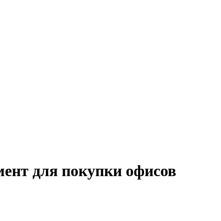
мент для покупки офисов