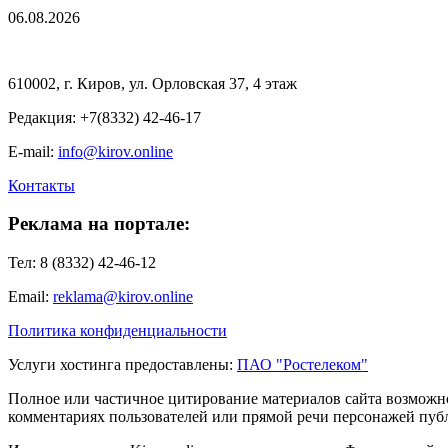
06.08.2026
610002, г. Киров, ул. Орловская 37, 4 этаж
Редакция: +7(8332) 42-46-17
E-mail:
info@kirov.online
Контакты
Реклама на портале:
Тел: 8 (8332) 42-46-12
Email:
reklama@kirov.online
Политика конфиденциальности
Услуги хостинга предоставлены:
ПАО "Ростелеком"
Полное или частичное цитирование материалов сайта возможно
комментариях пользователей или прямой речи персонажей публи