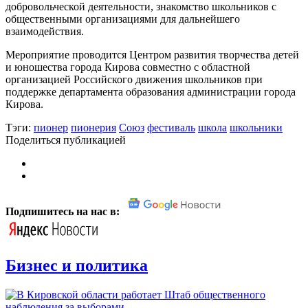
добровольческой деятельности, знакомство школьников с
общественными организациями для дальнейшего
взаимодействия.
Мероприятие проводится Центром развития творчества детей
и юношества города Кирова совместно с областной
организацией Российского движения школьников при
поддержке департамента образования администрации города
Кирова.
Тэги:
пионер
пионерия
Союз
фестиваль
школа
школьники
Поделиться публикацией
Подпишитесь на нас в:
Бизнес и политика