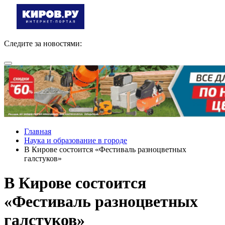
Следите за новостями:
Главная
Наука и образование в городе
В Кирове состоится «Фестиваль разноцветных
галстуков»
В Кирове состоится
«Фестиваль разноцветных
галстуков»