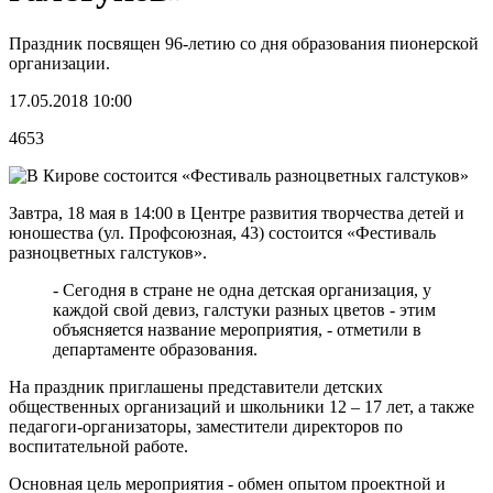
Праздник посвящен 96-летию со дня образования пионерской
организации.
17.05.2018 10:00
4653
Завтра, 18 мая в 14:00 в Центре развития творчества детей и
юношества (ул. Профсоюзная, 43) состоится «Фестиваль
разноцветных галстуков».
- Сегодня в стране не одна детская организация, у
каждой свой девиз, галстуки разных цветов - этим
объясняется название мероприятия, - отметили в
департаменте образования.
На праздник приглашены представители детских
общественных организаций и школьники 12 – 17 лет, а также
педагоги-организаторы, заместители директоров по
воспитательной работе.
Основная цель мероприятия - обмен опытом проектной и