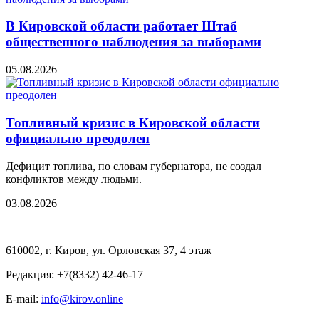
В Кировской области работает Штаб
общественного наблюдения за выборами
05.08.2026
Топливный кризис в Кировской области
официально преодолен
Дефицит топлива, по словам губернатора, не создал
конфликтов между людьми.
03.08.2026
610002, г. Киров, ул. Орловская 37, 4 этаж
Редакция: +7(8332) 42-46-17
E-mail:
info@kirov.online