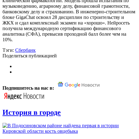
клинической фармакологии. Модель прошла испытания по
музыковедению, аграрному делу, финансовой грамотности,
банковскому делу и страхованию. В инженерно-строительном
блоке GigaChat освоил 28 дисциплин по строительству и
ЖКХ и сдал комплексный экзамен на «хорошо». Нейросеть
получила международную сертификацию финансового
аналитика (СФА), превысив проходной балл более чем на
10%.
Тэги:
Сбербанк
Поделиться публикацией
Подпишитесь на нас в:
История в городе