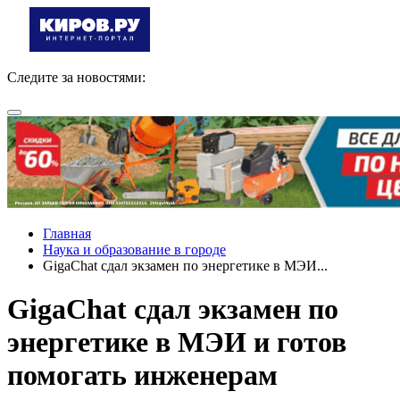
Следите за новостями:
Главная
Наука и образование в городе
GigaChat сдал экзамен по энергетике в МЭИ...
GigaChat сдал экзамен по
энергетике в МЭИ и готов
помогать инженерам