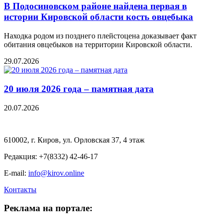
В Подосиновском районе найдена первая в
истории Кировской области кость овцебыка
Находка родом из позднего плейстоцена доказывает факт
обитания овцебыков на территории Кировской области.
29.07.2026
20 июля 2026 года – памятная дата
20.07.2026
610002, г. Киров, ул. Орловская 37, 4 этаж
Редакция: +7(8332) 42-46-17
E-mail:
info@kirov.online
Контакты
Реклама на портале: