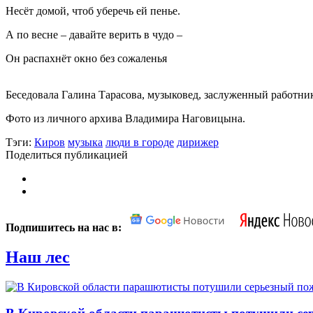
Несёт домой, чтоб уберечь ей пенье.
А по весне – давайте верить в чудо –
Он распахнёт окно без сожаленья
Беседовала Галина Тарасова, музыковед, заслуженный работни
Фото из личного архива Владимира Наговицына.
Тэги:
Киров
музыка
люди в городе
дирижер
Поделиться публикацией
Подпишитесь на нас в:
Наш лес