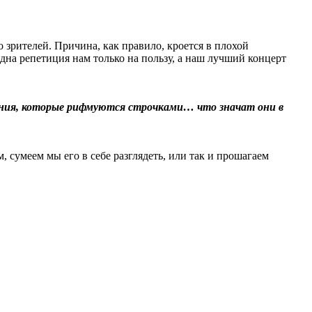
о зрителей. Причина, как правило, кроется в плохой
дна репетиция нам только на пользу, а наш лучший концерт
ения, которые рифмуются строчками… что значат они в
, сумеем мы его в себе разглядеть, или так и прошагаем