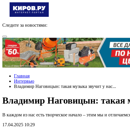
Следите за новостями:
Главная
Интервью
Владимир Наговицын: такая музыка звучит у нас...
Владимир Наговицын: такая м
В каждом из нас есть творческое начало – этим мы и отличаем
17.04.2025 10:29