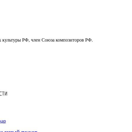
к культуры РФ, член Союза композиторов РФ.