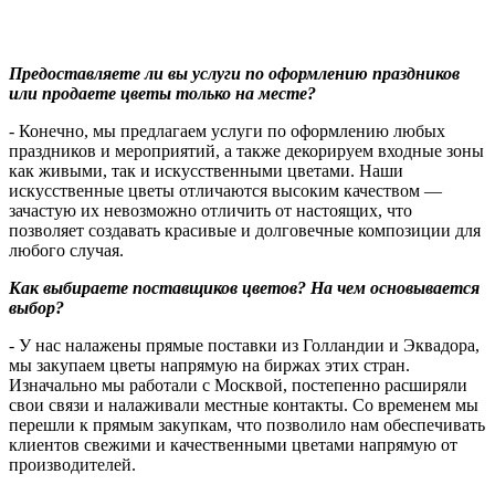
Предоставляете ли вы услуги по оформлению праздников
или продаете цветы только на месте?
-
Конечно, мы предлагаем услуги по оформлению любых
праздников и мероприятий, а также декорируем входные зоны
как живыми, так и искусственными цветами. Наши
искусственные цветы отличаются высоким качеством —
зачастую их невозможно отличить от настоящих, что
позволяет создавать красивые и долговечные композиции для
любого случая.
Как выбираете поставщиков цветов? На чем основывается
выбор?
- У нас налажены прямые поставки из Голландии и Эквадора,
мы закупаем цветы напрямую на биржах этих стран.
Изначально мы работали с Москвой, постепенно расширяли
свои связи и налаживали местные контакты. Со временем мы
перешли к прямым закупкам, что позволило нам обеспечивать
клиентов свежими и качественными цветами напрямую от
производителей.