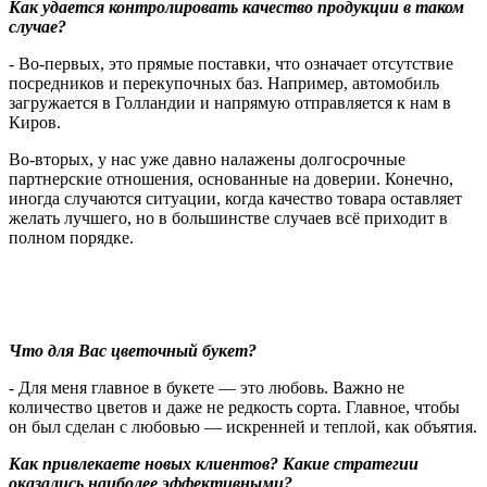
Как удается контролировать качество продукции в таком
случае?
- Во-первых, это прямые поставки, что означает отсутствие
посредников и перекупочных баз. Например, автомобиль
загружается в Голландии и напрямую отправляется к нам в
Киров.
Во-вторых, у нас уже давно налажены долгосрочные
партнерские отношения, основанные на доверии. Конечно,
иногда случаются ситуации, когда качество товара оставляет
желать лучшего, но в большинстве случаев всё приходит в
полном порядке.
Что для Вас цветочный букет?
-
Для меня главное в букете — это любовь. Важно не
количество цветов и даже не редкость сорта. Главное, чтобы
он был сделан с любовью — искренней и теплой, как объятия.
Как привлекаете новых клиентов? Какие стратегии
оказались наиболее эффективными?