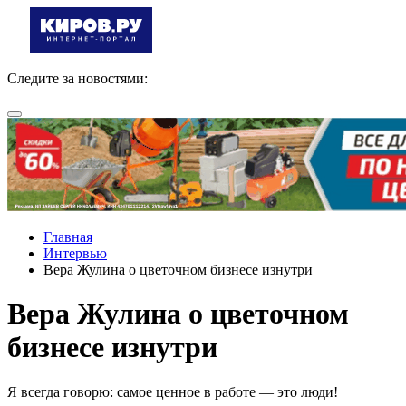
Следите за новостями:
Главная
Интервью
Вера Жулина о цветочном бизнесе изнутри
Вера Жулина о цветочном
бизнесе изнутри
Я всегда говорю: самое ценное в работе — это люди!