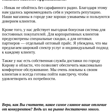
- Никак не обойтись без сарафанного радио. Благодаря этому
нам удалось зарекомендовать себя и укрепить репутацию.
Наши магазины в городе уже хорошо узнаваемы и пользуются
доверием клиентов.
Кроме того, у нас действует выгодная бонусная система для
постоянных покупателей. Для корпоративных клиентов
предусмотрены специальные скидки, а для оптовых
партнеров — отдельный оптовый прайс. Я убеждена, что мы
предлагаем широкий спектр услуг и индивидуальный подход
к каждому клиенту.
Также у нас есть собственная служба доставки по городу
Кирову и области, что позволяет обеспечить максимально
комфортное обслуживание. Мы очень лояльны к своим
клиентам и всегда готовы пойти навстречу, чтобы
удовлетворить их потребности.
Вера, как Вы считаете, какое самое главное ваше отличие
от конкурентов? Ведь их на рынке достаточно много.