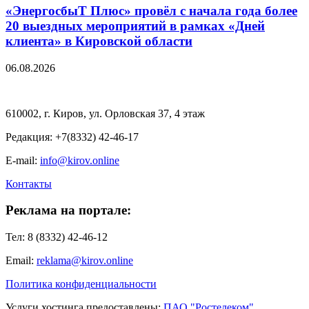
«ЭнергосбыТ Плюс» провёл с начала года более
20 выездных мероприятий в рамках «Дней
клиента» в Кировской области
06.08.2026
610002, г. Киров, ул. Орловская 37, 4 этаж
Редакция: +7(8332) 42-46-17
E-mail:
info@kirov.online
Контакты
Реклама на портале:
Тел: 8 (8332) 42-46-12
Email:
reklama@kirov.online
Политика конфиденциальности
Услуги хостинга предоставлены:
ПАО "Ростелеком"