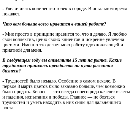
- Увеличивать количество точек в городе. В остальном время
покажет.
Что вам больше всего нравится в вашей работе?
- Мне просто в принципе нравится то, что я делаю. Я люблю
свой коллектив, ценю своих клиентов и искренне увлечена
цветами. Именно это делает мою работу вдохновляющей и
приятной для меня.
В следующем году вы отметите 15 лет на рынке. Какие
трудности пришлось преодолеть на пути развития
бизнеса?
-
Трудностей было немало. Особенно в самом начале. В
первое 8 марта цветов было заказано больше, чем возможно
было продать. Бизнес — это всегда своего рода качели: взлеты
и падения, испытания и победы. Главное — не бояться
трудностей и уметь находить в них силы для дальнейшего
роста.