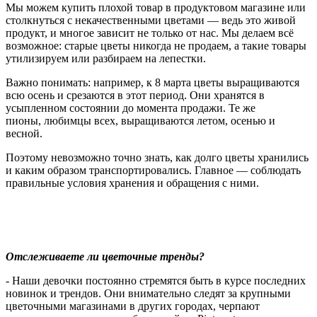
Мы можем купить плохой товар в продуктовом магазине или
столкнуться с некачественными цветами — ведь это живой
продукт, и многое зависит не только от нас. Мы делаем всё
возможное: старые цветы никогда не продаем, а такие товары
утилизируем или разбираем на лепестки.
Важно понимать: например, к 8 марта цветы выращиваются
всю осень и срезаются в этот период. Они хранятся в
усыпленном состоянии до момента продажи. Те же
пионы, любимцы всех, выращиваются летом, осенью и
весной.
Поэтому невозможно точно знать, как долго цветы хранились
и каким образом транспортировались. Главное — соблюдать
правильные условия хранения и обращения с ними.
Отслеживаете ли цветочные тренды?
- Наши девочки постоянно стремятся быть в курсе последних
новинок и трендов. Они внимательно следят за крупными
цветочными магазинами в других городах, черпают