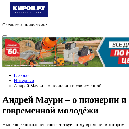
Следите за новостями:
Главная
Интервью
Андрей Маури – о пионерии и современной...
Андрей Маури – о пионерии и
современной молодёжи
Нынешнее поколение соответствует тому времени, в котором