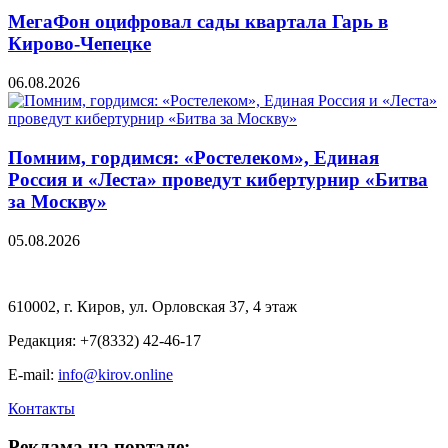
МегаФон оцифровал сады квартала Гарь в
Кирово-Чепецке
06.08.2026
Помним, гордимся: «Ростелеком», Единая
Россия и «Леста» проведут кибертурнир «Битва
за Москву»
05.08.2026
610002, г. Киров, ул. Орловская 37, 4 этаж
Редакция: +7(8332) 42-46-17
E-mail:
info@kirov.online
Контакты
Реклама на портале: