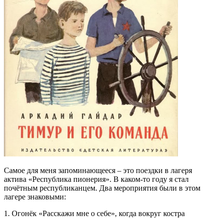
Самое для меня запоминающееся – это поездки в лагеря
актива «Республика пионерия». В каком-то году я стал
почётным республиканцем. Два мероприятия были в этом
лагере знаковыми:
1. Огонёк «Расскажи мне о себе», когда вокруг костра