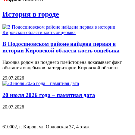
История в городе
В Подосиновском районе найдена первая в
истории Кировской области кость овцебыка
Находка родом из позднего плейстоцена доказывает факт
обитания овцебыков на территории Кировской области.
29.07.2026
20 июля 2026 года – памятная дата
20.07.2026
610002, г. Киров, ул. Орловская 37, 4 этаж