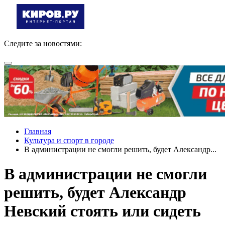
Следите за новостями:
Главная
Культура и спорт в городе
В администрации не смогли решить, будет Александр...
В администрации не смогли
решить, будет Александр
Невский стоять или сидеть