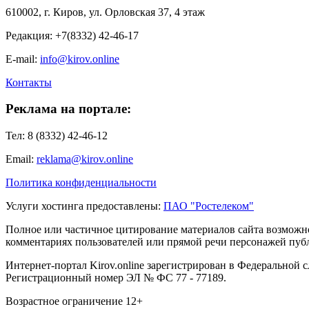
610002, г. Киров, ул. Орловская 37, 4 этаж
Редакция: +7(8332) 42-46-17
E-mail:
info@kirov.online
Контакты
Реклама на портале:
Тел: 8 (8332) 42-46-12
Email:
reklama@kirov.online
Политика конфиденциальности
Услуги хостинга предоставлены:
ПАО "Ростелеком"
Полное или частичное цитирование материалов сайта возможно
комментариях пользователей или прямой речи персонажей публи
Интернет-портал Kirov.online зарегистрирован в Федеральной 
Регистрационный номер ЭЛ № ФС 77 - 77189.
Возрастное ограничение 12+