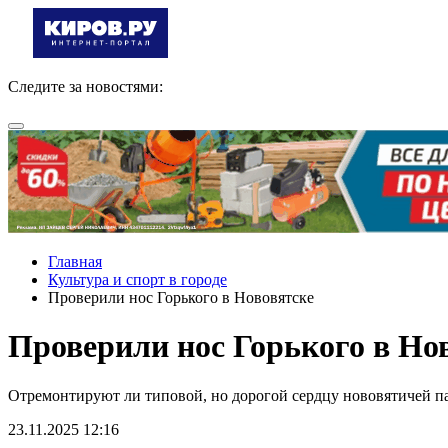
Следите за новостями:
Главная
Культура и спорт в городе
Проверили нос Горького в Нововятске
Проверили нос Горького в Но
Отремонтируют ли типовой, но дорогой сердцу нововятичей п
23.11.2025 12:16