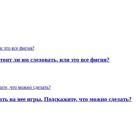
оит ли им следовать, или это все фигня?
ать на нее игры. Подскажите, что можно сделать?