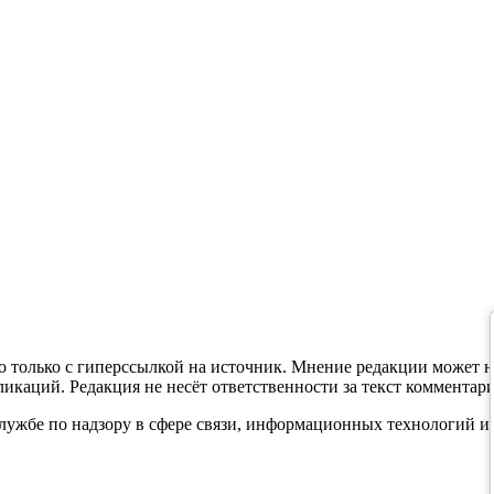
 только с гиперссылкой на источник. Мнение редакции может н
каций. Редакция не несёт ответственности за текст комментари
службе по надзору в сфере связи, информационных технологий и