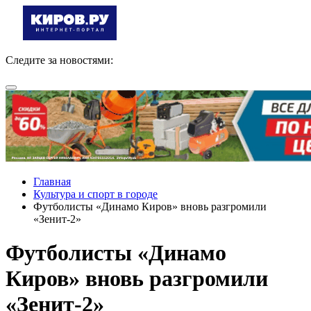
Следите за новостями:
Главная
Культура и спорт в городе
Футболисты «Динамо Киров» вновь разгромили
«Зенит-2»
Футболисты «Динамо
Киров» вновь разгромили
«Зенит-2»