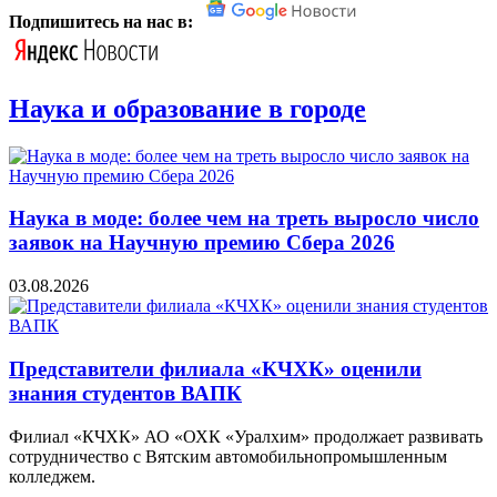
Подпишитесь на нас в:
Наука и образование в городе
Наука в моде: более чем на треть выросло число
заявок на Научную премию Сбера 2026
03.08.2026
Представители филиала «КЧХК» оценили
знания студентов ВАПК
Филиал «КЧХК» АО «ОХК «Уралхим» продолжает развивать
сотрудничество с Вятским автомобильнопромышленным
колледжем.