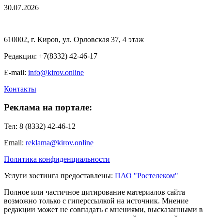
30.07.2026
610002, г. Киров, ул. Орловская 37, 4 этаж
Редакция: +7(8332) 42-46-17
E-mail:
info@kirov.online
Контакты
Реклама на портале:
Тел: 8 (8332) 42-46-12
Email:
reklama@kirov.online
Политика конфиденциальности
Услуги хостинга предоставлены:
ПАО "Ростелеком"
Полное или частичное цитирование материалов сайта
возможно только с гиперссылкой на источник. Мнение
редакции может не совпадать с мнениями, высказанными в