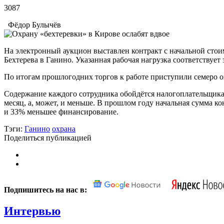
3087
Фёдор Булычёв
На электронный аукцион выставлен контракт с начальной стоим
Бехтерева в Ганино. Указанная рабочая нагрузка соответствует 
По итогам прошлогодних торгов к работе приступили семеро о
Содержание каждого сотрудника обойдётся налогоплательщикам 
месяц, а, может, и меньше. В прошлом году начальная сумма ко
и 33% меньшее финансирование.
Тэги:
Ганино
охрана
Поделиться публикацией
Подпишитесь на нас в:
Интервью