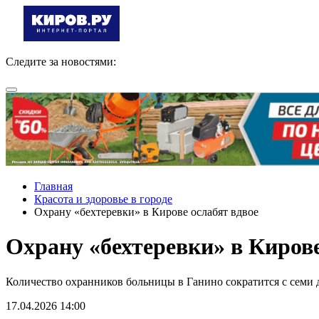
Следите за новостями:
Главная
Красота и здоровье в городе
Охрану «бехтеревки» в Кирове ослабят вдвое
Охрану «бехтеревки» в Кирове
Количество охранников больницы в Ганино сократится с семи 
17.04.2026 14:00