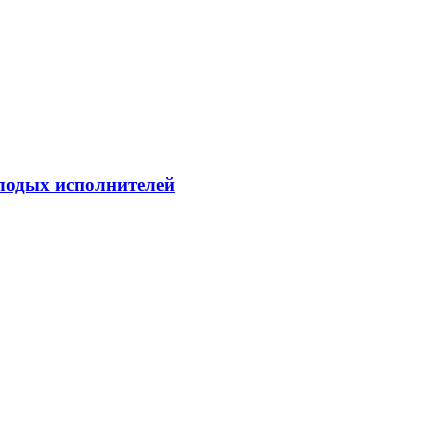
лодых исполнителей