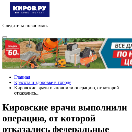
Следите за новостями:
Главная
Красота и здоровье в городе
Кировские врачи выполнили операцию, от которой
отказались...
Кировские врачи выполнили
операцию, от которой
отказались федеральные