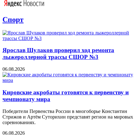
Спорт
Ярослав Шулаков проверил ход ремонта
лыжероллерной трассы СШОР №3
06.08.2026
Кировские акробаты готовятся к первенству и
чемпионату мира
Победители Первенства России в многоборье Константин
Стрижов и Артём Суторихин представят регион на мировых
соревнованиях.
06.08.2026