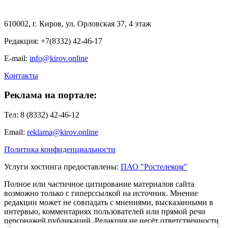
610002, г. Киров, ул. Орловская 37, 4 этаж
Редакция: +7(8332) 42-46-17
E-mail:
info@kirov.online
Контакты
Реклама на портале:
Тел: 8 (8332) 42-46-12
Email:
reklama@kirov.online
Политика конфиденциальности
Услуги хостинга предоставлены:
ПАО "Ростелеком"
Полное или частичное цитирование материалов сайта
возможно только с гиперссылкой на источник. Мнение
редакции может не совпадать с мнениями, высказанными в
интервью, комментариях пользователей или прямой речи
персонажей публикаций. Редакция не несёт ответственности