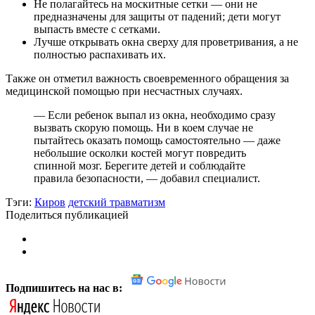
Не полагайтесь на москитные сетки — они не
предназначены для защиты от падений; дети могут
выпасть вместе с сетками.
Лучше открывать окна сверху для проветривания, а не
полностью распахивать их.
Также он отметил важность своевременного обращения за
медицинской помощью при несчастных случаях.
— Если ребенок выпал из окна, необходимо сразу
вызвать скорую помощь. Ни в коем случае не
пытайтесь оказать помощь самостоятельно — даже
небольшие осколки костей могут повредить
спинной мозг. Берегите детей и соблюдайте
правила безопасности, — добавил специалист.
Тэги:
Киров
детский травматизм
Поделиться публикацией
Подпишитесь на нас в: