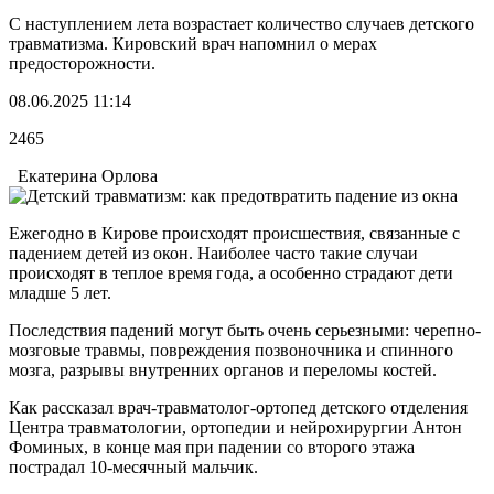
С наступлением лета возрастает количество случаев детского
травматизма. Кировский врач напомнил о мерах
предосторожности.
08.06.2025 11:14
2465
Екатерина Орлова
Ежегодно в Кирове происходят происшествия, связанные с
падением детей из окон. Наиболее часто такие случаи
происходят в теплое время года, а особенно страдают дети
младше 5 лет.
Последствия падений могут быть очень серьезными: черепно-
мозговые травмы, повреждения позвоночника и спинного
мозга, разрывы внутренних органов и переломы костей.
Как рассказал врач-травматолог-ортопед детского отделения
Центра травматологии, ортопедии и нейрохирургии Антон
Фоминых, в конце мая при падении со второго этажа
пострадал 10-месячный мальчик.