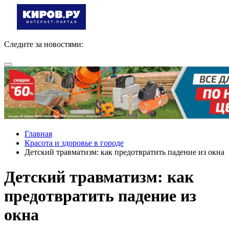
Следите за новостями:
Главная
Красота и здоровье в городе
Детский травматизм: как предотвратить падение из окна
Детский травматизм: как
предотвратить падение из
окна