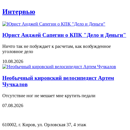
Интервью
Юрист Анджей Сапегин о КПК "Дело и Деньги"
Ничто так не побуждает к расчетам, как возбужденное
уголовное дело
10.08.2026
Необычный кировский велосипедист Артем
Чучкалов
Отсутствие ног не мешает мне крутить педали
07.08.2026
610002, г. Киров, ул. Орловская 37, 4 этаж