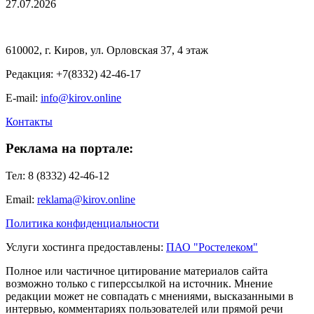
27.07.2026
610002, г. Киров, ул. Орловская 37, 4 этаж
Редакция: +7(8332) 42-46-17
E-mail:
info@kirov.online
Контакты
Реклама на портале:
Тел: 8 (8332) 42-46-12
Email:
reklama@kirov.online
Политика конфиденциальности
Услуги хостинга предоставлены:
ПАО "Ростелеком"
Полное или частичное цитирование материалов сайта
возможно только с гиперссылкой на источник. Мнение
редакции может не совпадать с мнениями, высказанными в
интервью, комментариях пользователей или прямой речи