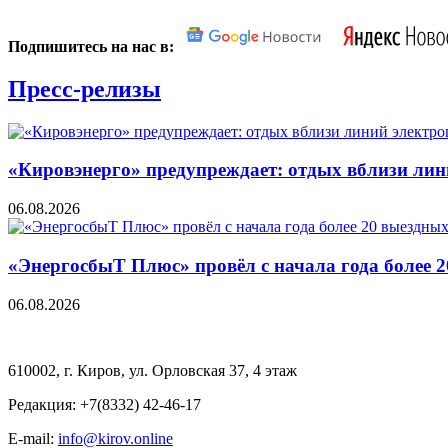
Подпишитесь на нас в:
Пресс-релизы
«Кировэнерго» предупреждает: отдых вблизи лин
06.08.2026
«ЭнергосбыТ Плюс» провёл с начала года более 
06.08.2026
610002, г. Киров, ул. Орловская 37, 4 этаж
Редакция: +7(8332) 42-46-17
E-mail:
info@kirov.online