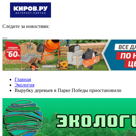
Следите за новостями:
Главная
Экология
Вырубку деревьев в Парке Победы приостановили