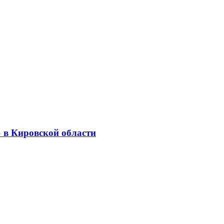
 в Кировской области