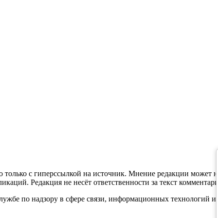
 только с гиперссылкой на источник. Мнение редакции может н
каций. Редакция не несёт ответственности за текст комментари
службе по надзору в сфере связи, информационных технологий и