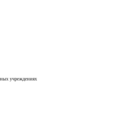
льных учреждениях