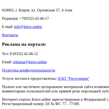
610002, г. Киров, ул. Орловская 37, 4 этаж
Редакция: +7(8332) 42-46-17
E-mail:
info@kirov.online
Контакты
Реклама на портале:
Тел: 8 (8332) 42-46-12
Email:
reklama@kirov.online
Политика конфиденциальности
Услуги хостинга предоставлены:
ПАО "Ростелеком"
Полное или частичное цитирование материалов сайта возможно
комментариях пользователей или прямой речи персонажей публи
Интернет-портал Kirov.online зарегистрирован в Федеральной 
Регистрационный номер ЭЛ № ФС 77 - 77189.