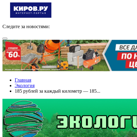
Следите за новостями:
Главная
Экология
185 рублей за каждый километр — 185...