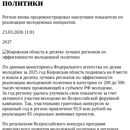
политики
Регион вновь продемонстрировал наилучшие показатели по
реализации молодежных инициатив.
23.03.2026 11:01
2637
По данным мониторинга Федерального агентства по делам
молодёжи за 2025 год Кировская область поднялась на 8 место
и вошла в десятку лучших регионов по эффективности
реализации молодежной политики в категории от 200 до 500
тысяч человек проживающей в субъекте РФ молодежи.
За год региону удалось улучшить свои показатели за счет
активного участия молодежи во Всероссийской форумной
кампании. Так, участниками грантовых конкурсов за
прошлый год в регион привлечено 95,9 млн рублей на
реализацию 85 социально значимых проектов.
По результатам Всероссийского конкурса программ
комплексного развития молодежной политики в регионах