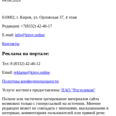
04.08.2026
610002, г. Киров, ул. Орловская 37, 4 этаж
Редакция: +7(8332) 42-46-17
E-mail:
info@kirov.online
Контакты
Реклама на портале:
Тел: 8 (8332) 42-46-12
Email:
reklama@kirov.online
Политика конфиденциальности
Услуги хостинга предоставлены:
ПАО "Ростелеком"
Полное или частичное цитирование материалов сайта
возможно только с гиперссылкой на источник. Мнение
редакции может не совпадать с мнениями, высказанными в
интервью, комментариях пользователей или прямой речи