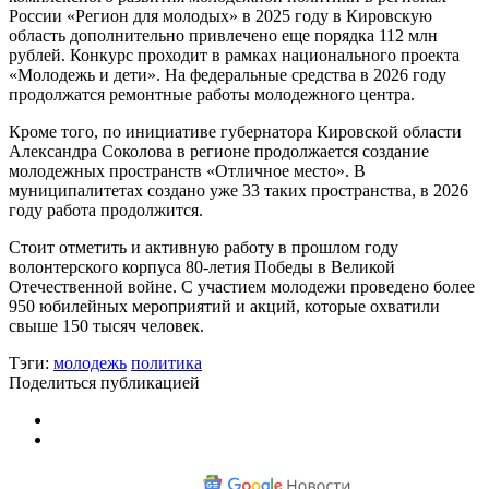
России «Регион для молодых» в 2025 году в Кировскую
область дополнительно привлечено еще порядка 112 млн
рублей. Конкурс проходит в рамках национального проекта
«Молодежь и дети». На федеральные средства в 2026 году
продолжатся ремонтные работы молодежного центра.
Кроме того, по инициативе губернатора Кировской области
Александра Соколова в регионе продолжается создание
молодежных пространств «Отличное место». В
муниципалитетах создано уже 33 таких пространства, в 2026
году работа продолжится.
Стоит отметить и активную работу в прошлом году
волонтерского корпуса 80-летия Победы в Великой
Отечественной войне. С участием молодежи проведено более
950 юбилейных мероприятий и акций, которые охватили
свыше 150 тысяч человек.
Тэги:
молодежь
политика
Поделиться публикацией