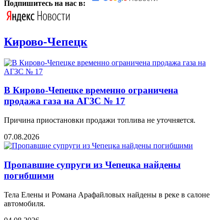
Подпишитесь на нас в:
Кирово-Чепецк
В Кирово-Чепецке временно ограничена
продажа газа на АГЗС № 17
Причина приостановки продажи топлива не уточняется.
07.08.2026
Пропавшие супруги из Чепецка найдены
погибшими
Тела Елены и Романа Арафайловых найдены в реке в салоне
автомобиля.