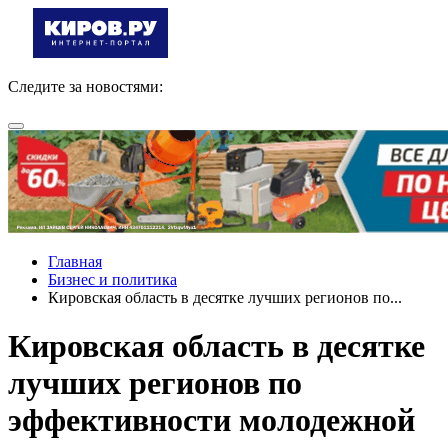
Следите за новостями:
Главная
Бизнес и политика
Кировская область в десятке лучших регионов по...
Кировская область в десятке
лучших регионов по
эффективности молодежной