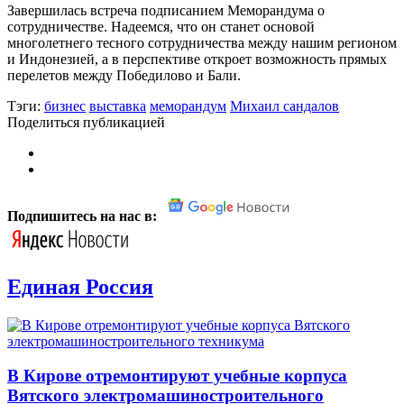
Завершилась встреча подписанием Меморандума о
сотрудничестве. Надеемся, что он станет основой
многолетнего тесного сотрудничества между нашим регионом
и Индонезией, а в перспективе откроет возможность прямых
перелетов между Победилово и Бали.
Тэги:
бизнес
выставка
меморандум
Михаил сандалов
Поделиться публикацией
Подпишитесь на нас в:
Единая Россия
В Кирове отремонтируют учебные корпуса
Вятского электромашиностроительного