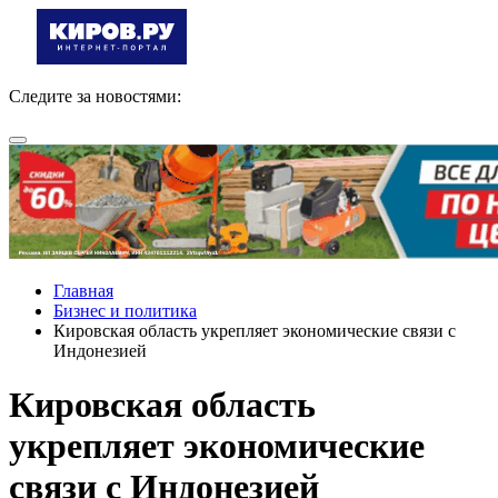
Следите за новостями:
Главная
Бизнес и политика
Кировская область укрепляет экономические связи с
Индонезией
Кировская область
укрепляет экономические
связи с Индонезией