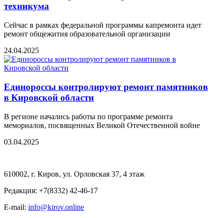
техникума
Сейчас в рамках федеральной программы капремонта идет
ремонт общежития образовательной организации
24.04.2025
Единороссы контролируют ремонт памятников
в Кировской области
В регионе начались работы по программе ремонта
мемориалов, посвященных Великой Отечественной войне
03.04.2025
610002, г. Киров, ул. Орловская 37, 4 этаж
Редакция: +7(8332) 42-46-17
E-mail:
info@kirov.online