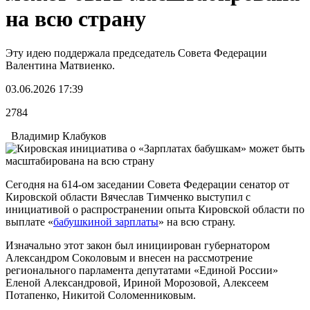
на всю страну
Эту идею поддержала председатель Совета Федерации
Валентина Матвиенко.
03.06.2026 17:39
2784
Владимир Клабуков
Сегодня на 614-ом заседании Совета Федерации сенатор от
Кировской области Вячеслав Тимченко выступил с
инициативой о распространении опыта Кировской области по
выплате «
бабушкиной зарплаты
» на всю страну.
Изначально этот закон был инициирован губернатором
Александром Соколовым и внесен на рассмотрение
регионального парламента депутатами «Единой России»
Еленой Александровой, Ириной Морозовой, Алексеем
Потапенко, Никитой Соломенниковым.