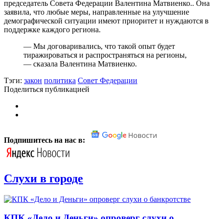
председатель Совета Федерации Валентина Матвиенко.. Она
заявила, что любые меры, направленные на улучшение
демографической ситуации имеют приоритет и нуждаются в
поддержке каждого региона.
— Мы договаривались, что такой опыт будет
тиражироваться и распространяться на регионы,
— сказала Валентина Матвиенко.
Тэги:
закон
политика
Совет Федерации
Поделиться публикацией
Подпишитесь на нас в:
Слухи в городе
КПК «Дело и Деньги» опроверг слухи о