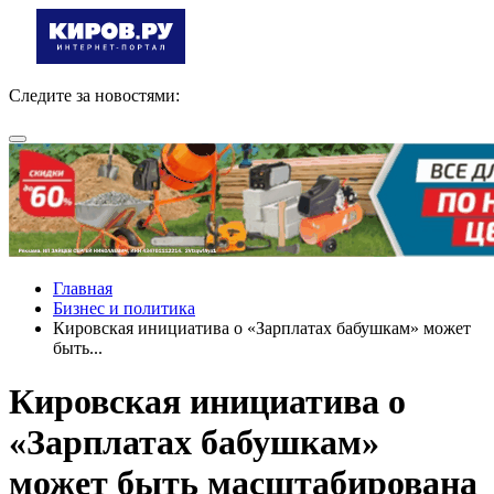
Следите за новостями:
Главная
Бизнес и политика
Кировская инициатива о «Зарплатах бабушкам» может
быть...
Кировская инициатива о
«Зарплатах бабушкам»
может быть масштабирована