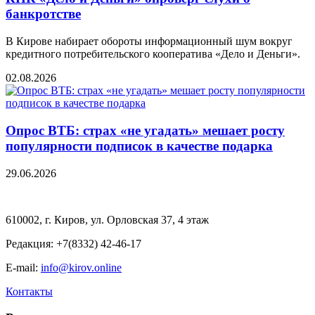
банкротстве
В Кирове набирает обороты информационный шум вокруг
кредитного потребительского кооператива «Дело и Деньги».
02.08.2026
Опрос ВТБ: страх «не угадать» мешает росту
популярности подписок в качестве подарка
29.06.2026
610002, г. Киров, ул. Орловская 37, 4 этаж
Редакция: +7(8332) 42-46-17
E-mail:
info@kirov.online
Контакты