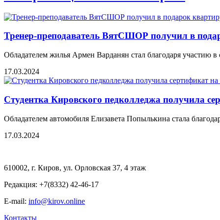
Тренер-преподаватель ВятСШОР получил в пода
Обладателем жилья Армен Варданян стал благодаря участию в
17.03.2024
Студентка Кировского педколледжа получила се
Обладателем автомобиля Елизавета Попылькина стала благода
17.03.2024
610002, г. Киров, ул. Орловская 37, 4 этаж
Редакция: +7(8332) 42-46-17
E-mail:
info@kirov.online
Контакты