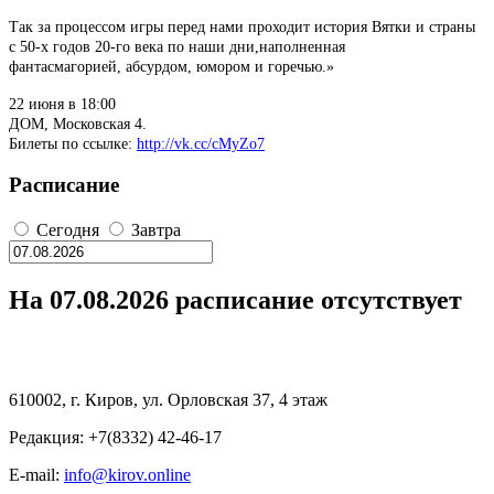
Так за процессом игры перед нами проходит история Вятки и страны
с 50-х годов 20-го века по наши дни,наполненная
фантасмагорией, абсурдом, юмором и горечью.»
22 июня в 18:00
ДОМ, Московская 4.
Билеты по ссылке:
http://vk.cc/cMyZo7
Расписание
Сегодня
Завтра
На 07.08.2026 расписание отсутствует
610002, г. Киров, ул. Орловская 37, 4 этаж
Редакция: +7(8332) 42-46-17
E-mail:
info@kirov.online